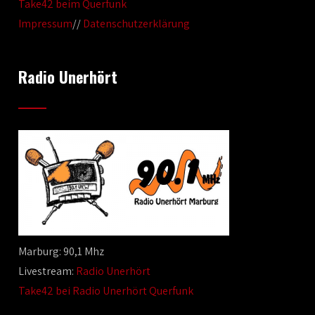
Take42 beim Querfunk
Impressum
//
Datenschutzerklärung
Radio Unerhört
Marburg: 90,1 Mhz
Livestream:
Radio Unerhört
Take42 bei Radio Unerhört Querfunk