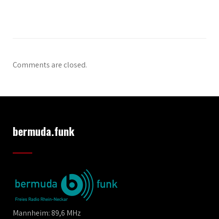
Comments are closed.
bermuda.funk
Mannheim: 89,6 MHz