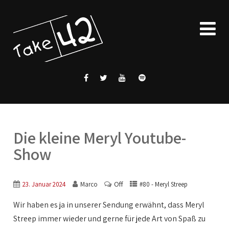
Die kleine Meryl Youtube-
Show
Off
23. Januar 2024
Marco
#80 - Meryl Streep
Wir haben es ja in unserer Sendung erwähnt, dass Meryl
Streep immer wieder und gerne für jede Art von Spaß zu