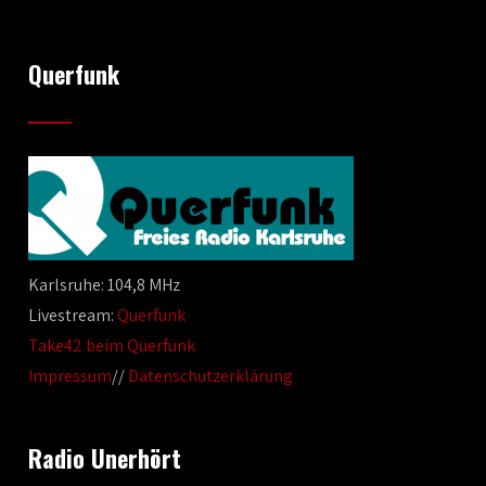
Querfunk
Karlsruhe: 104,8 MHz
Livestream:
Querfunk
Take42 beim Querfunk
Impressum
//
Datenschutzerklärung
Radio Unerhört