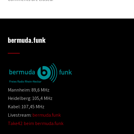
bermuda.funk
Mannheim: 89,6 MHz
Heidelberg: 105,4 MHz
Kabel: 107,45 MHz
Livestream:
bermuda.funk
Take42 beim bermuda.funk