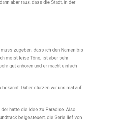
ann aber raus, dass die Stadt, in der
h muss zugeben, dass ich den Namen bis
ch meist leise Töne, ist aber sehr
sehr gut anhören und er macht einfach
 bekannt. Daher stürzen wir uns mal auf
der hatte die Idee zu Paradise. Also
ndtrack beigesteuert, die Serie lief von