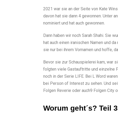
2021 war sie an der Seite von Kate Wins
davon hat sie dann 4 gewonnen. Unter an
nominiert und hat auch gewonnen.
Dann haben wir noch Sarah Shahi. Sie wur
hat auch einen iranischen Namen und da 
sie nur bei ihrem Vornamen und hoffe, da
Bevor sie zur Schauspielerei kam, war si
folgten viele Gastauftritte und einzelne
noch in der Serie LIFE. Bei L Word waren
bei Person of Interest zu sehen. Und se
Folgen Reverie oder auch9 Folgen City on
Worum geht´s? Teil 3