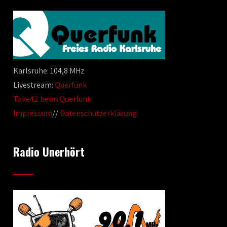
Karlsruhe: 104,8 MHz
Livestream:
Querfunk
Take42 beim Querfunk
Impressum
//
Datenschutzerklärung
Radio Unerhört