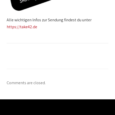
Alle wichtigen Infos zur Sendung findest du unter
https://take42.de
Comments are closed.