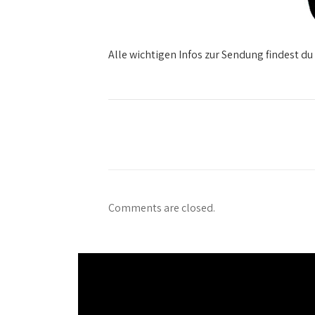
Alle wichtigen Infos zur Sendung findest du
Comments are closed.