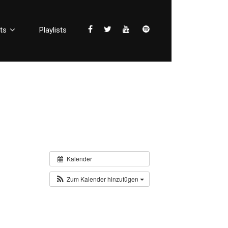
ts
Playlists
Kalender
Zum Kalender hinzufügen