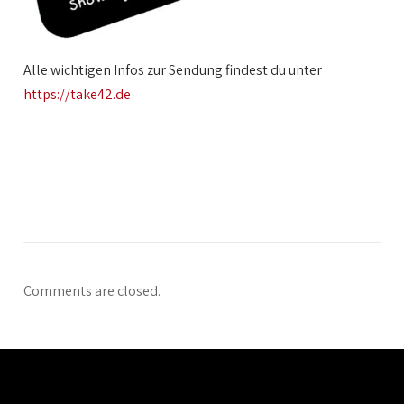
Alle wichtigen Infos zur Sendung findest du unter
https://take42.de
Comments are closed.