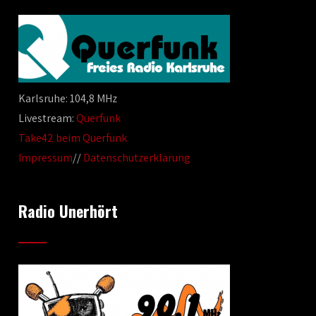
Karlsruhe: 104,8 MHz
Livestream:
Querfunk
Take42 beim Querfunk
Impressum
//
Datenschutzerklärung
Radio Unerhört