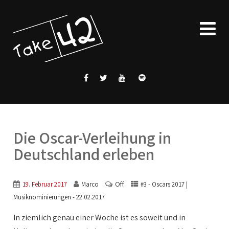
Die Oscar-Verleihung in
Deutschland erleben
Off
19. Februar 2017
Marco
#3 - Oscars 2017 |
Musiknominierungen - 22.02.2017
In ziemlich genau einer Woche ist es soweit und in