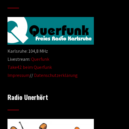
Karlsruhe: 104,8 MHz
Livestream:
Querfunk
Take42 beim Querfunk
Impressum
//
Datenschutzerklärung
Radio Unerhört