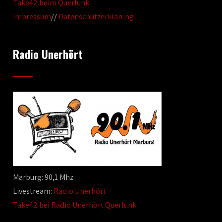
Take42 beim Querfunk
Impressum
//
Datenschutzerklärung
Radio Unerhört
Marburg: 90,1 Mhz
Livestream:
Radio Unerhört
Take42 bei Radio Unerhört Querfunk