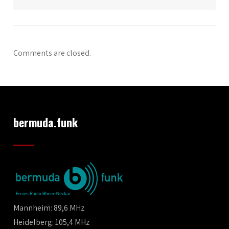
Comments are closed.
bermuda.funk
Mannheim: 89,6 MHz
Heidelberg: 105,4 MHz