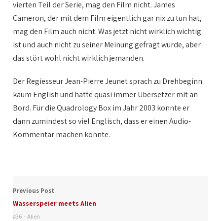
vierten Teil der Serie, mag den Film nicht. James
Cameron, der mit dem Film eigentlich gar nix zu tun hat,
mag den Film auch nicht. Was jetzt nicht wirklich wichtig
ist und auch nicht zu seiner Meinung gefragt wurde, aber
das stört wohl nicht wirklich jemanden.
Der Regiesseur Jean-Pierre Jeunet sprach zu Drehbeginn
kaum English und hatte quasi immer Übersetzer mit an
Bord. Für die Quadrology Box im Jahr 2003 konnte er
dann zumindest so viel Englisch, dass er einen Audio-
Kommentar machen konnte.
Previous Post
Wasserspeier meets Alien
#36 - Alien