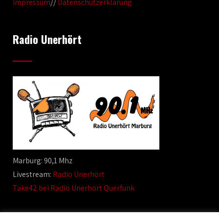
Impressum
//
Datenschutzerklärung
Radio Unerhört
Marburg: 90,1 Mhz
Livestream:
Radio Unerhört
Take42 bei Radio Unerhört Querfunk