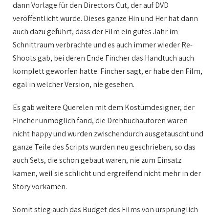
dann Vorlage für den Directors Cut, der auf DVD
veröffentlicht wurde. Dieses ganze Hin und Her hat dann
auch dazu geführt, dass der Film ein gutes Jahr im
Schnittraum verbrachte und es auch immer wieder Re-
Shoots gab, bei deren Ende Fincher das Handtuch auch
komplett geworfen hatte. Fincher sagt, er habe den Film,
egal in welcher Version, nie gesehen.
Es gab weitere Querelen mit dem Kostümdesigner, der
Fincher unmöglich fand, die Drehbuchautoren waren
nicht happy und wurden zwischendurch ausgetauscht und
ganze Teile des Scripts wurden neu geschrieben, so das
auch Sets, die schon gebaut waren, nie zum Einsatz
kamen, weil sie schlicht und ergreifend nicht mehr in der
Story vorkamen.
Somit stieg auch das Budget des Films von ursprünglich