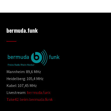
bermuda.funk
Mannheim: 89,6 MHz
Heidelberg: 105,4 MHz
Kabel: 107,45 MHz
Livestream:
bermuda.funk
Take42 beim bermuda.funk