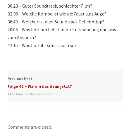
30:23 – Guter Soundtrack, schlechter Film?
32:00 – Welche Kombo ist wie die Faust aufs Auge?
36:40 – Welcher ist euer Soundtrack-Geheimtipp?
40:06 – Was hört am liebsten zur Entspannung und was
zum Ansporn?
42:15 – Was hört ihr sonst noch so?
Previous Post
Folge 42 – Warum das denn jetzt?
#42 - Eine Sondervorstellung
Comments are closed.