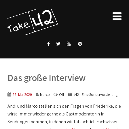
Das große Interview
Off
26. Mai 2020
Marco
#42 - Eine Sondervorstellung
Andi und Marco stellen sich den Fragen von Friederike, die
wir ja immer wieder gerne als Gastmoderatorin in
Sendungen nehmen, in denen wir tatsächlich Fachwissen