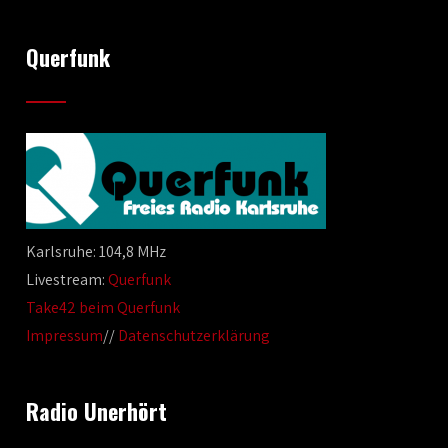
Querfunk
Karlsruhe: 104,8 MHz
Livestream:
Querfunk
Take42 beim Querfunk
Impressum
//
Datenschutzerklärung
Radio Unerhört