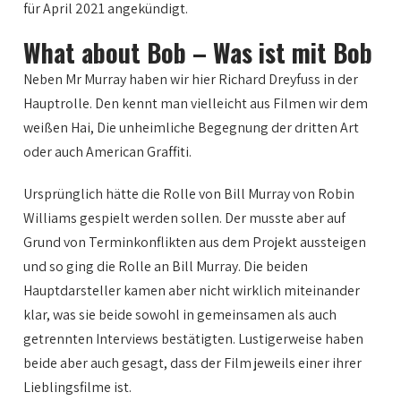
für April 2021 angekündigt.
What about Bob – Was ist mit Bob
Neben Mr Murray haben wir hier Richard Dreyfuss in der
Hauptrolle. Den kennt man vielleicht aus Filmen wir dem
weißen Hai, Die unheimliche Begegnung der dritten Art
oder auch American Graffiti.
Ursprünglich hätte die Rolle von Bill Murray von Robin
Williams gespielt werden sollen. Der musste aber auf
Grund von Terminkonflikten aus dem Projekt aussteigen
und so ging die Rolle an Bill Murray. Die beiden
Hauptdarsteller kamen aber nicht wirklich miteinander
klar, was sie beide sowohl in gemeinsamen als auch
getrennten Interviews bestätigten. Lustigerweise haben
beide aber auch gesagt, dass der Film jeweils einer ihrer
Lieblingsfilme ist.