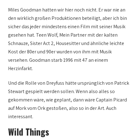
Miles Goodman hatten wir hier noch nicht. Er war nie an
den wirklich großen Produktionen beteiligt, aber ich bin
sicher das jeder mindestens einen Film mit seiner Musik
gesehen hat. Teen Wolf, Mein Partner mit der kalten
Schnauze, Sister Act 2, Housesitter und ähnliche leichte
Kost der 80er und 90er wurden von ihm mit Musik
versehen. Goodman starb 1996 mit 47 an einem
Herzinfarkt.
Und die Rolle von Dreyfuss hätte ursprünglich von Patrick
Stewart gespielt werden sollen. Wenn also alles so
gekommen wäre, wie geplant, dann wäre Captain Picard
auf Mork vom Ork gestoßen, also so in der Art. Auch
interessant.
Wild Things