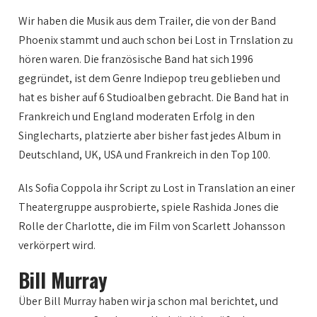
Wir haben die Musik aus dem Trailer, die von der Band
Phoenix stammt und auch schon bei Lost in Trnslation zu
hören waren. Die französische Band hat sich 1996
gegründet, ist dem Genre Indiepop treu geblieben und
hat es bisher auf 6 Studioalben gebracht. Die Band hat in
Frankreich und England moderaten Erfolg in den
Singlecharts, platzierte aber bisher fast jedes Album in
Deutschland, UK, USA und Frankreich in den Top 100.
Als Sofia Coppola ihr Script zu Lost in Translation an einer
Theatergruppe ausprobierte, spiele Rashida Jones die
Rolle der Charlotte, die im Film von Scarlett Johansson
verkörpert wird.
Bill Murray
Über Bill Murray haben wir ja schon mal berichtet, und