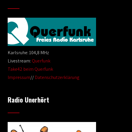
Karlsruhe: 104,8 MHz
Livestream:
Querfunk
Take42 beim Querfunk
Impressum
//
Datenschutzerklärung
Radio Unerhört