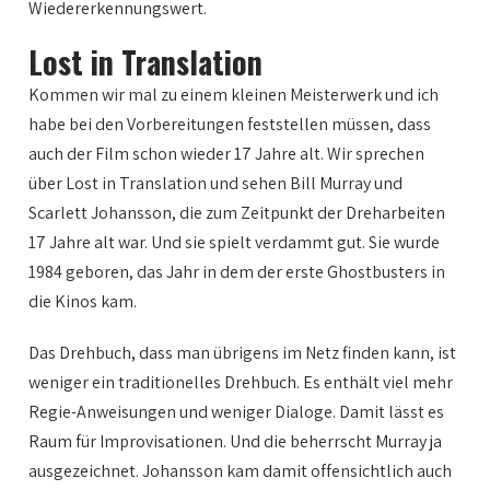
Wiedererkennungswert.
Lost in Translation
Kommen wir mal zu einem kleinen Meisterwerk und ich
habe bei den Vorbereitungen feststellen müssen, dass
auch der Film schon wieder 17 Jahre alt. Wir sprechen
über Lost in Translation und sehen Bill Murray und
Scarlett Johansson, die zum Zeitpunkt der Dreharbeiten
17 Jahre alt war. Und sie spielt verdammt gut. Sie wurde
1984 geboren, das Jahr in dem der erste Ghostbusters in
die Kinos kam.
Das Drehbuch, dass man übrigens im Netz finden kann, ist
weniger ein traditionelles Drehbuch. Es enthält viel mehr
Regie-Anweisungen und weniger Dialoge. Damit lässt es
Raum für Improvisationen. Und die beherrscht Murray ja
ausgezeichnet. Johansson kam damit offensichtlich auch