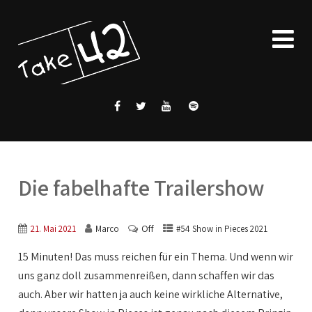
Die fabelhafte Trailershow
Off
21. Mai 2021
Marco
#54 Show in Pieces 2021
15 Minuten! Das muss reichen für ein Thema. Und wenn wir
uns ganz doll zusammenreißen, dann schaffen wir das
auch. Aber wir hatten ja auch keine wirkliche Alternative,