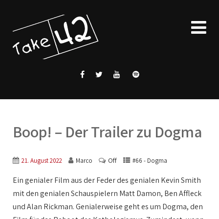
Boop! – Der Trailer zu Dogma
Off
21. August 2022
Marco
#66 - Dogma
Ein genialer Film aus der Feder des genialen Kevin Smith
mit den genialen Schauspielern Matt Damon, Ben Affleck
und Alan Rickman. Genialerweise geht es um Dogma, den