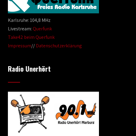
Karlsruhe: 104,8 MHz
Livestream:
Querfunk
Take42 beim Querfunk
Impressum
//
Datenschutzerklärung
Radio Unerhört