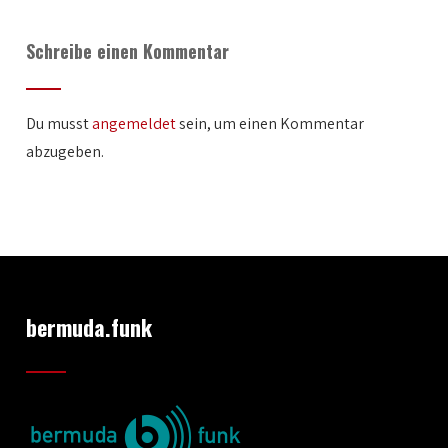
Schreibe einen Kommentar
Du musst
angemeldet
sein, um einen Kommentar
abzugeben.
bermuda.funk