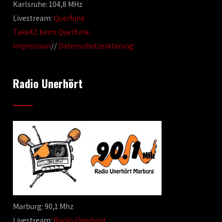
Karlsruhe: 104,8 MHz
Livestream:
Querfunk
Take42 beim Querfunk
Impressum
//
Datenschutzerklärung
Radio Unerhört
Marburg: 90,1 Mhz
Livestream:
Radio Unerhört