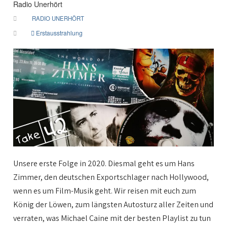
Radio Unerhört
RADIO UNERHÖRT
Erstausstrahlung
Unsere erste Folge in 2020. Diesmal geht es um Hans
Zimmer, den deutschen Exportschlager nach Hollywood,
wenn es um Film-Musik geht. Wir reisen mit euch zum
König der Löwen, zum längsten Autosturz aller Zeiten und
verraten, was Michael Caine mit der besten Playlist zu tun