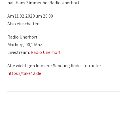
hat. Hans Zimmer bei Radio Unerhört.
Am 11.02.2020 um 20:00
Also einschalten!
Radio Unerhört
Marburg: 90,1 Mhz
Livestream:
Radio Unerhört
Alle wichtigen Infos zur Sendung findest du unter
https://take42.de