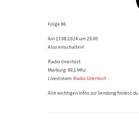
Folge 86
Am 13.08.2024 um 20:00
Also einschalten!
Radio Unerhört
Marburg: 90,1 Mhz
Livestream:
Radio Unerhört
Alle wichtigen Infos zur Sendung findest du