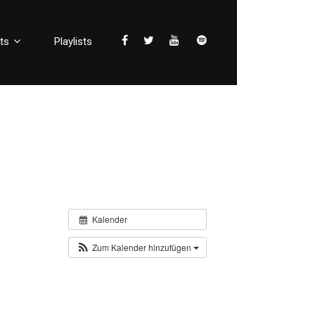
ts
Playlists
Kalender
Zum Kalender hinzufügen