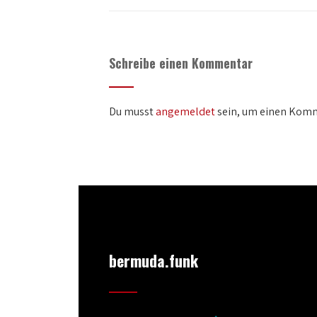
Schreibe einen Kommentar
Du musst
angemeldet
sein, um einen Kom
bermuda.funk