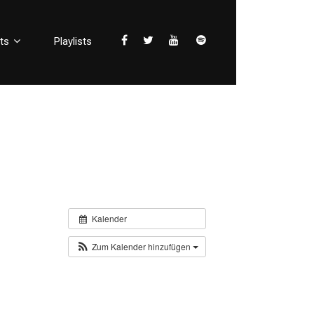
ts
Playlists
Kalender
Zum Kalender hinzufügen