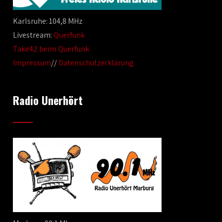
Karlsruhe: 104,8 MHz
Livestream:
Querfunk
Take42 beim Querfunk
Impressum
//
Datenschutzerklärung
Radio Unerhört