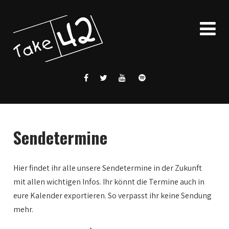
Sendetermine
Hier findet ihr alle unsere Sendetermine in der Zukunft
mit allen wichtigen Infos. Ihr könnt die Termine auch in
eure Kalender exportieren. So verpasst ihr keine Sendung
mehr.