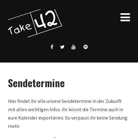
Sendetermine
Hier findet ihr alle unsere Sendetermine in der Zukunft
mit allen wichtigen Infos. Ihr könnt die Termine auch in
eure Kalender exportieren. So verpasst ihr keine Sendung
mehr.