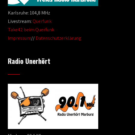
Karlsruhe: 104,8 MHz
Livestream:
Querfunk
Take42 beim Querfunk
Impressum
//
Datenschutzerklärung
Radio Unerhört