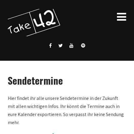
Sendetermine
Hier findet ihr alle unsere Sendetermine in der Zukunft
mit allen wichtigen Infos. Ihr könnt die Termine auch in
eure Kalender exportieren. So verpasst ihr keine Sendung
mehr.