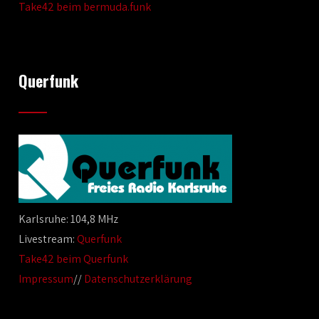
Take42 beim bermuda.funk
Querfunk
Karlsruhe: 104,8 MHz
Livestream:
Querfunk
Take42 beim Querfunk
Impressum
//
Datenschutzerklärung