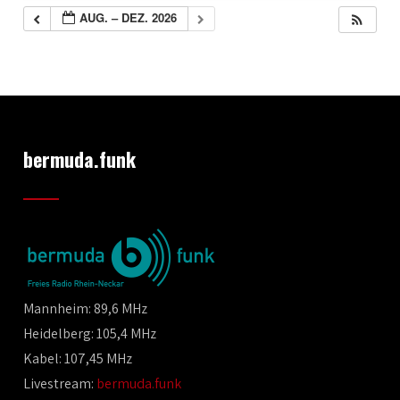
AUG. – DEZ. 2026
bermuda.funk
Mannheim: 89,6 MHz
Heidelberg: 105,4 MHz
Kabel: 107,45 MHz
Livestream:
bermuda.funk