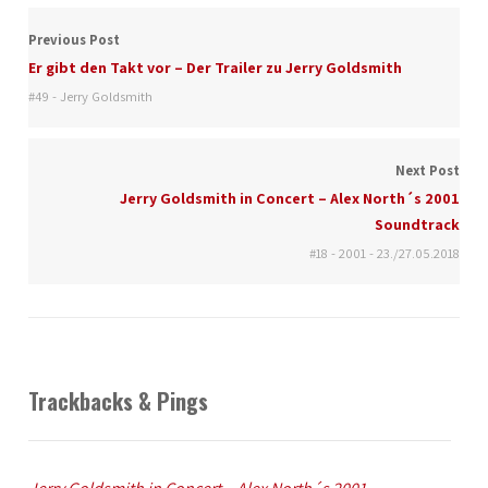
Previous Post
Er gibt den Takt vor – Der Trailer zu Jerry Goldsmith
#49 - Jerry Goldsmith
Next Post
Jerry Goldsmith in Concert – Alex North´s 2001
Soundtrack
#18 - 2001 - 23./27.05.2018
Trackbacks & Pings