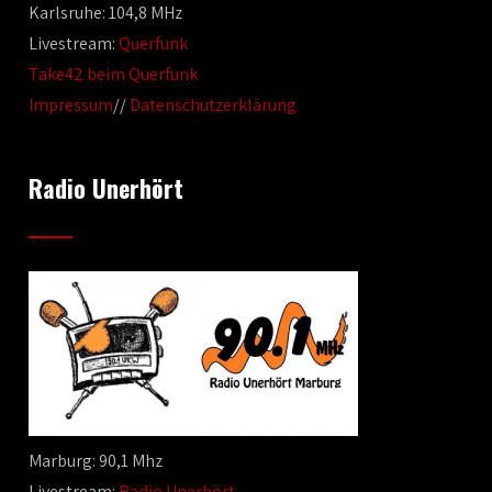
Karlsruhe: 104,8 MHz
Livestream:
Querfunk
Take42 beim Querfunk
Impressum
//
Datenschutzerklärung
Radio Unerhört
Marburg: 90,1 Mhz
Livestream:
Radio Unerhört