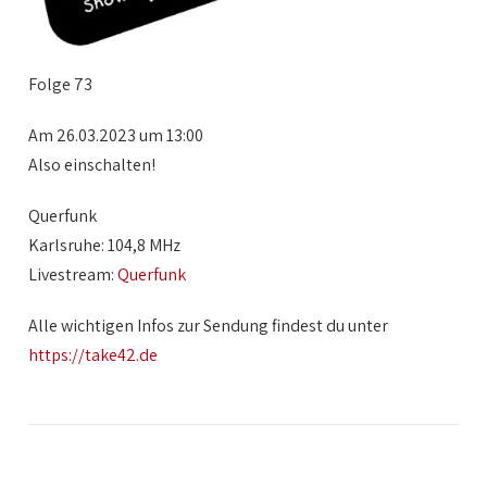
Folge 73
Am 26.03.2023 um 13:00
Also einschalten!
Querfunk
Karlsruhe: 104,8 MHz
Livestream:
Querfunk
Alle wichtigen Infos zur Sendung findest du unter
https://take42.de