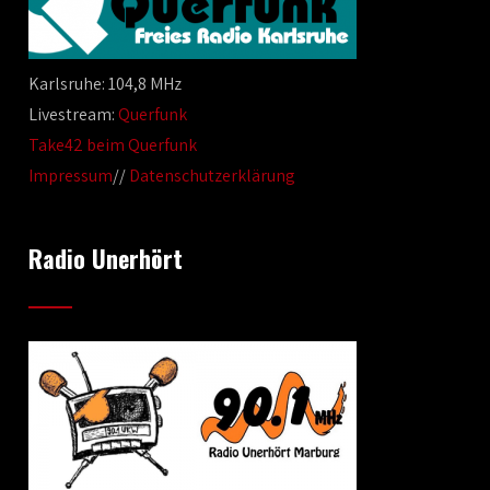
Karlsruhe: 104,8 MHz
Livestream:
Querfunk
Take42 beim Querfunk
Impressum
//
Datenschutzerklärung
Radio Unerhört