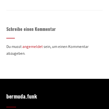
Schreibe einen Kommentar
Du musst
angemeldet
sein, um einen Kommentar
abzugeben.
bermuda.funk