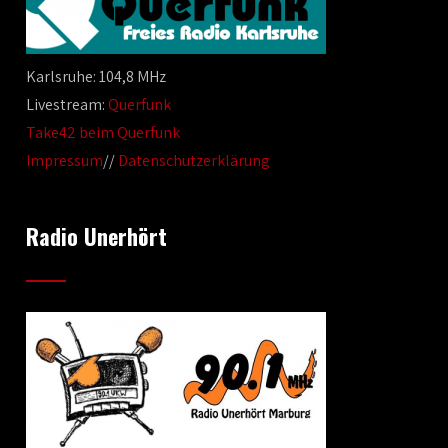
Karlsruhe: 104,8 MHz
Livestream:
Querfunk
Take42 beim Querfunk
Impressum
//
Datenschutzerklärung
Radio Unerhört