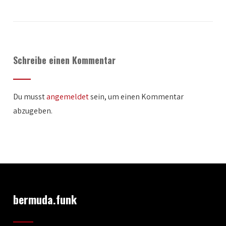
Schreibe einen Kommentar
Du musst
angemeldet
sein, um einen Kommentar
abzugeben.
bermuda.funk