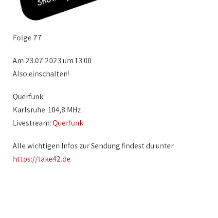
Folge 77
Am 23.07.2023 um 13:00
Also einschalten!
Querfunk
Karlsruhe: 104,8 MHz
Livestream:
Querfunk
Alle wichtigen Infos zur Sendung findest du unter
https://take42.de