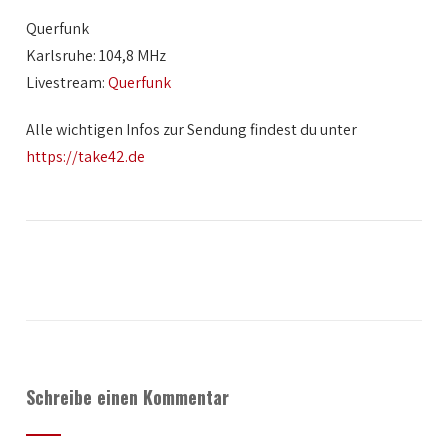
Querfunk
Karlsruhe: 104,8 MHz
Livestream:
Querfunk
Alle wichtigen Infos zur Sendung findest du unter
https://take42.de
Schreibe einen Kommentar