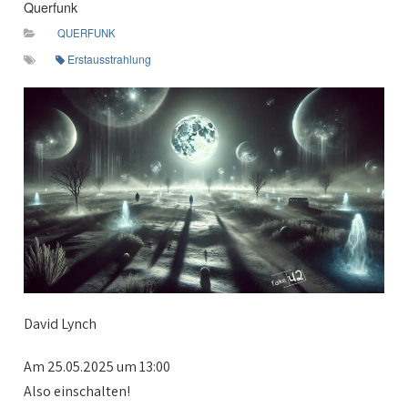
Querfunk
QUERFUNK
Erstausstrahlung
David Lynch
Am 25.05.2025 um 13:00
Also einschalten!