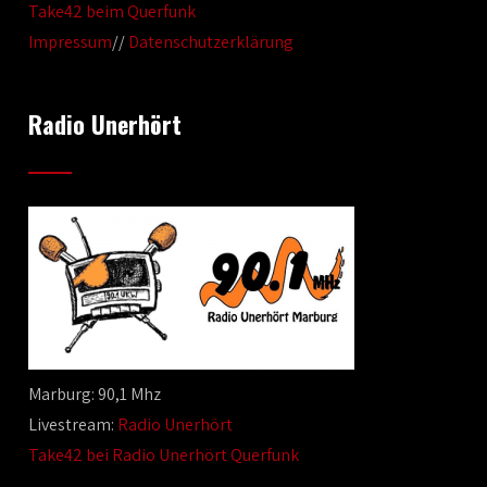
Take42 beim Querfunk
Impressum
//
Datenschutzerklärung
Radio Unerhört
Marburg: 90,1 Mhz
Livestream:
Radio Unerhört
Take42 bei Radio Unerhört Querfunk