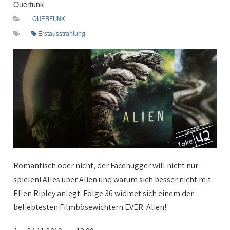
Querfunk
QUERFUNK
Erstausstrahlung
Romantisch oder nicht, der Facehugger will nicht nur
spielen! Alles über Alien und warum sich besser nicht mit
Ellen Ripley anlegt. Folge 36 widmet sich einem der
beliebtesten Filmbösewichtern EVER: Alien!