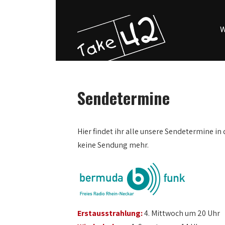
W
Sendetermine
Hier findet ihr alle unsere Sendetermine in 
keine Sendung mehr.
Erstausstrahlung:
4. Mittwoch um 20 Uhr