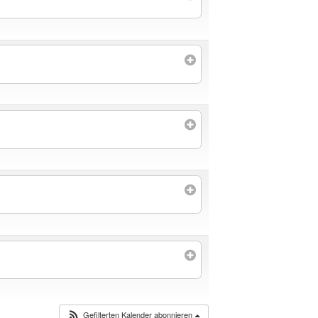
Gefilterten Kalender abonnieren