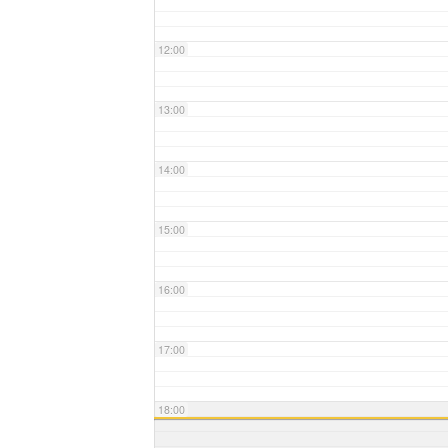
12:00
13:00
14:00
15:00
16:00
17:00
18:00