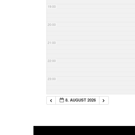
19:00
20:00
21:00
22:00
23:00
8. AUGUST 2026