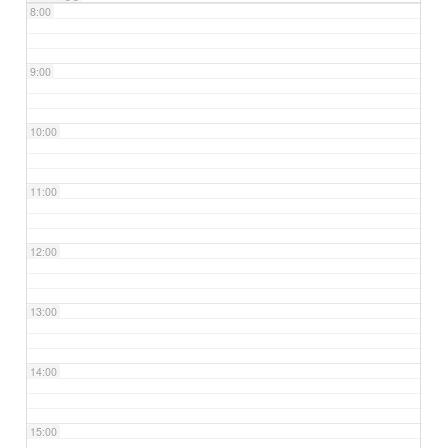
8:00
9:00
10:00
11:00
12:00
13:00
14:00
15:00