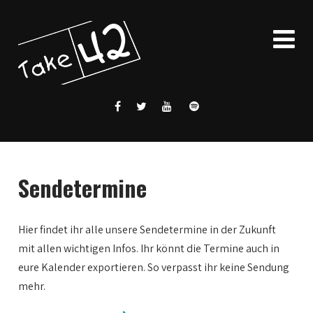
Sendetermine
Hier findet ihr alle unsere Sendetermine in der Zukunft
mit allen wichtigen Infos. Ihr könnt die Termine auch in
eure Kalender exportieren. So verpasst ihr keine Sendung
mehr.
0:00