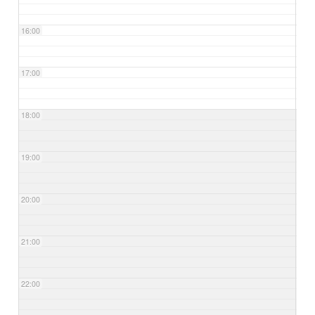
16:00
17:00
18:00
19:00
20:00
21:00
22:00