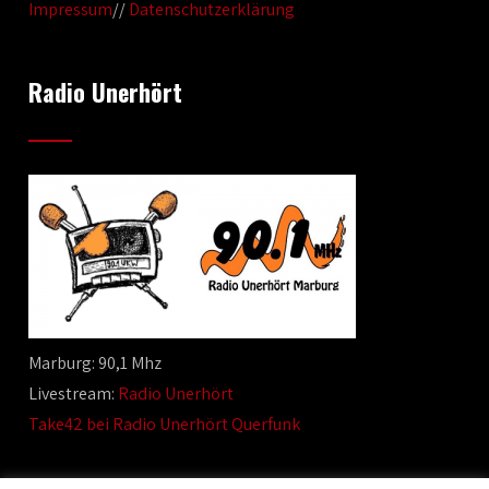
Impressum
//
Datenschutzerklärung
Radio Unerhört
Marburg: 90,1 Mhz
Livestream:
Radio Unerhört
Take42 bei Radio Unerhört Querfunk