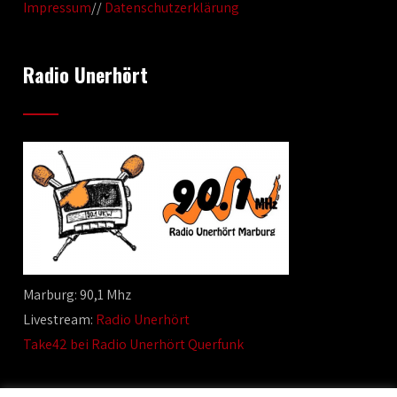
Impressum
//
Datenschutzerklärung
Radio Unerhört
Marburg: 90,1 Mhz
Livestream:
Radio Unerhört
Take42 bei Radio Unerhört Querfunk