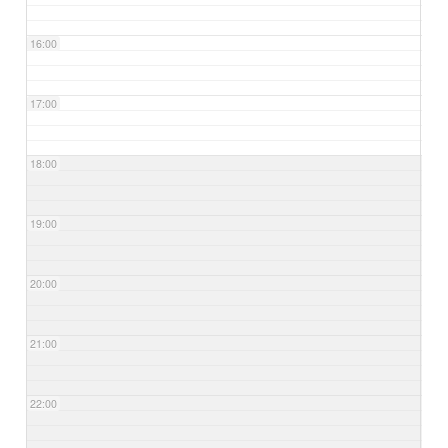
16:00
17:00
18:00
19:00
20:00
21:00
22:00