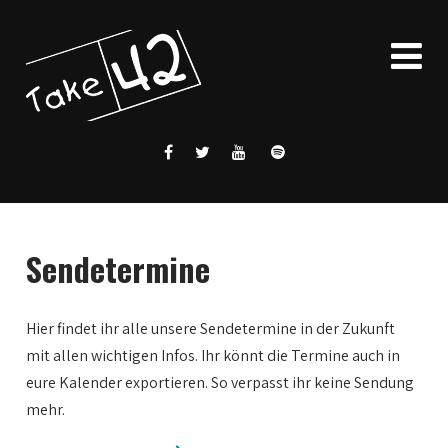
Sendetermine
Hier findet ihr alle unsere Sendetermine in der Zukunft
mit allen wichtigen Infos. Ihr könnt die Termine auch in
eure Kalender exportieren. So verpasst ihr keine Sendung
mehr.
0:00