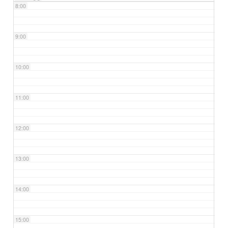
8:00
9:00
10:00
11:00
12:00
13:00
14:00
15:00