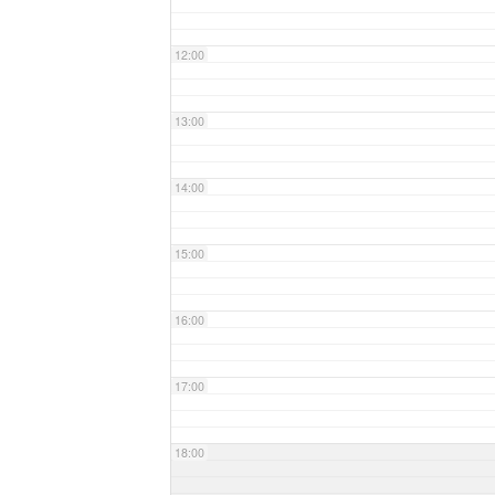
12:00
13:00
14:00
15:00
16:00
17:00
18:00