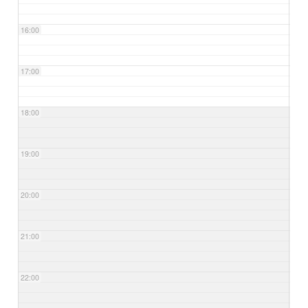
16:00
17:00
18:00
19:00
20:00
21:00
22:00