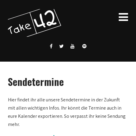
Sendetermine
Hier findet ihr alle unsere Sendetermine in der Zukunft
mit allen wichtigen Infos. Ihr könnt die Termine auch in
eure Kalender exportieren. So verpasst ihr keine Sendung
mehr.
0:00