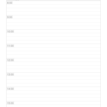
8:00
9:00
10:00
11:00
12:00
13:00
14:00
15:00