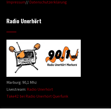
Impressum
//
Datenschutzerklärung
Radio Unerhört
Marburg: 90,1 Mhz
Livestream:
Radio Unerhört
Take42 bei Radio Unerhört Querfunk