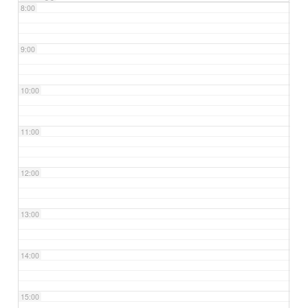
8:00
9:00
10:00
11:00
12:00
13:00
14:00
15:00