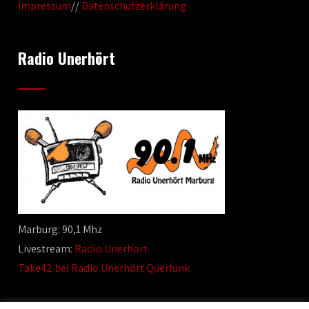
Impressum
//
Datenschutzerklärung
Radio Unerhört
Marburg: 90,1 Mhz
Livestream:
Radio Unerhört
Take42 bei Radio Unerhört Querfunk