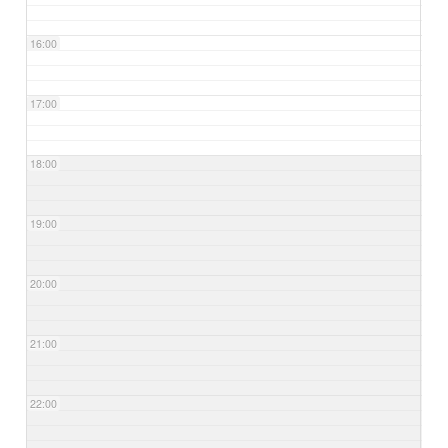
16:00
17:00
18:00
19:00
20:00
21:00
22:00