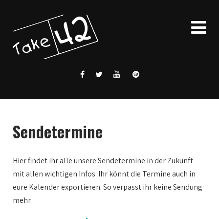
Sendetermine
Hier findet ihr alle unsere Sendetermine in der Zukunft
mit allen wichtigen Infos. Ihr könnt die Termine auch in
eure Kalender exportieren. So verpasst ihr keine Sendung
mehr.
0:00