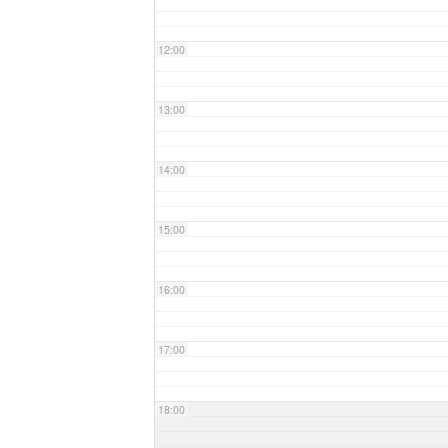
12:00
13:00
14:00
15:00
16:00
17:00
18:00