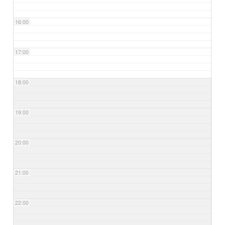
16:00
17:00
18:00
19:00
20:00
21:00
22:00