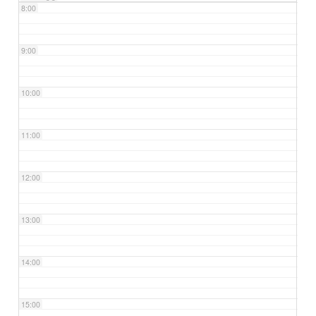
8:00
9:00
10:00
11:00
12:00
13:00
14:00
15:00