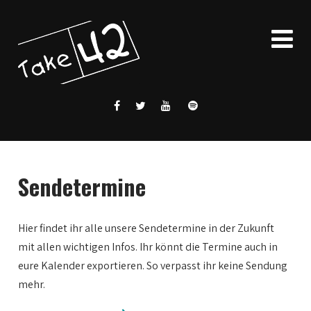
Sendetermine
Hier findet ihr alle unsere Sendetermine in der Zukunft
mit allen wichtigen Infos. Ihr könnt die Termine auch in
eure Kalender exportieren. So verpasst ihr keine Sendung
mehr.
0:00