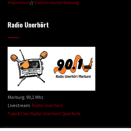
Impressum
//
Datenschutzerklärung
Radio Unerhört
Marburg: 90,1 Mhz
Livestream:
Radio Unerhört
Take42 bei Radio Unerhört Querfunk