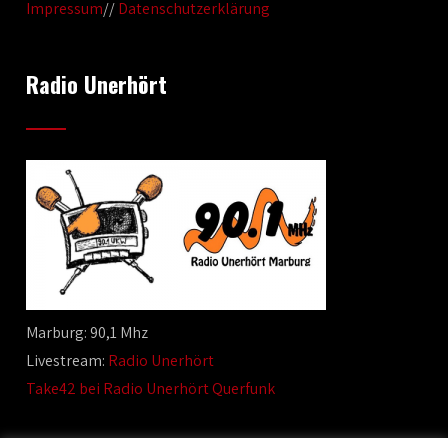
Impressum
//
Datenschutzerklärung
Radio Unerhört
Marburg: 90,1 Mhz
Livestream:
Radio Unerhört
Take42 bei Radio Unerhört Querfunk