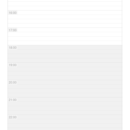
16:00
17:00
18:00
19:00
20:00
21:00
22:00