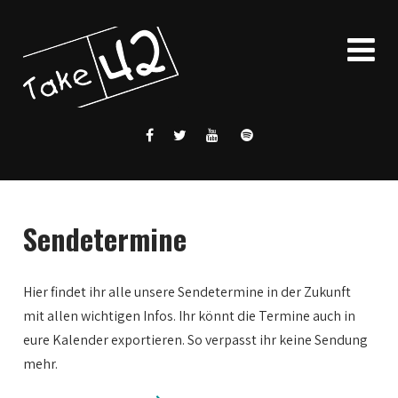
Sendetermine
Hier findet ihr alle unsere Sendetermine in der Zukunft
mit allen wichtigen Infos. Ihr könnt die Termine auch in
eure Kalender exportieren. So verpasst ihr keine Sendung
mehr.
0:00