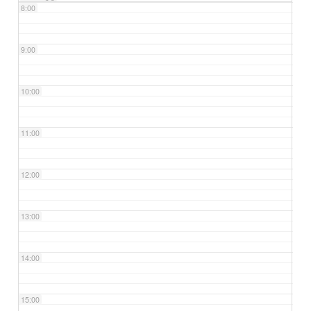
8:00
9:00
10:00
11:00
12:00
13:00
14:00
15:00