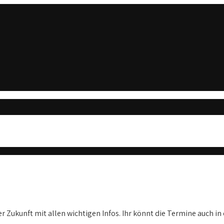
er Zukunft mit allen wichtigen Infos. Ihr könnt die Termine auch in