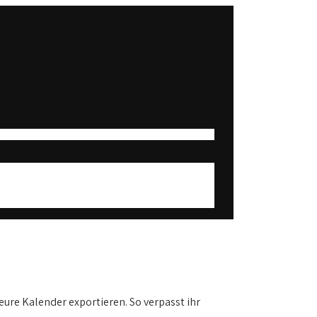
 eure Kalender exportieren. So verpasst ihr