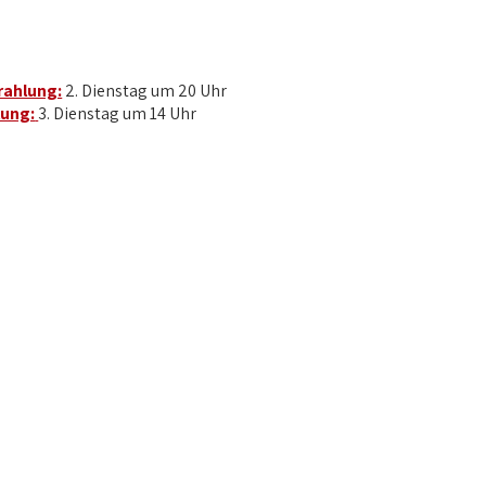
rahlung:
2. Dienstag um 20 Uhr
ung:
3. Dienstag um 14 Uhr