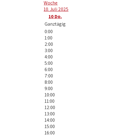
Woche
10. Juli 2025
10
Do.
Ganztägig
0:00
1:00
2:00
3:00
4:00
5:00
6:00
7:00
8:00
9:00
10:00
11:00
12:00
13:00
14:00
15:00
16:00