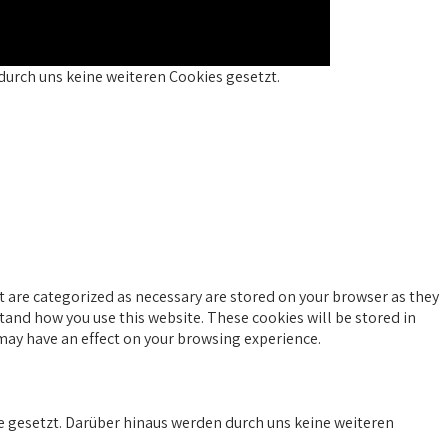
durch uns keine weiteren Cookies gesetzt.
t are categorized as necessary are stored on your browser as they
stand how you use this website. These cookies will be stored in
 may have an effect on your browsing experience.
 gesetzt. Darüber hinaus werden durch uns keine weiteren