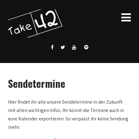
Sendetermine
Hier findet ihr alle unsere Sendetermine in der Zukunft
mit allen wichtigen Infos. Ihr könnt die Termine auch in
eure Kalender exportieren. So verpasst ihr keine Sendung
mehr.
0:00