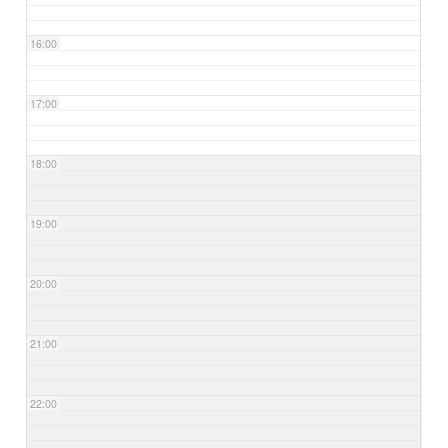
16:00
17:00
18:00
19:00
20:00
21:00
22:00