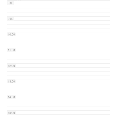
8:00
9:00
10:00
11:00
12:00
13:00
14:00
15:00