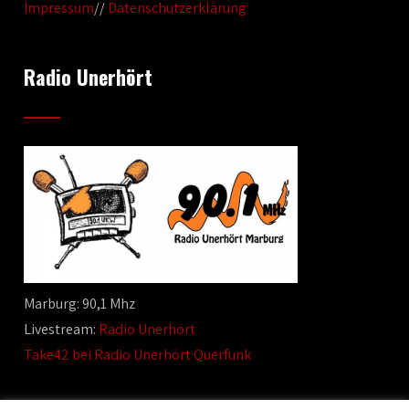
Impressum
//
Datenschutzerklärung
Radio Unerhört
Marburg: 90,1 Mhz
Livestream:
Radio Unerhört
Take42 bei Radio Unerhört Querfunk