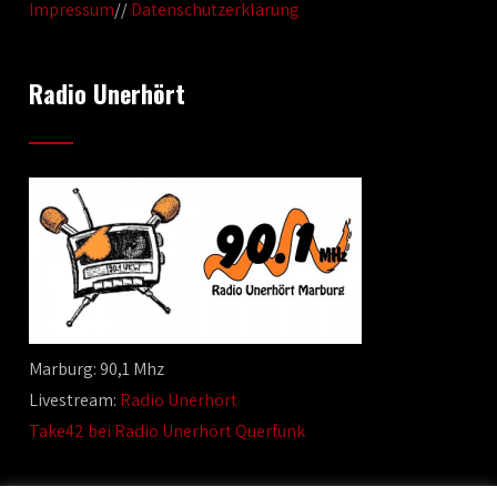
Impressum
//
Datenschutzerklärung
Radio Unerhört
Marburg: 90,1 Mhz
Livestream:
Radio Unerhört
Take42 bei Radio Unerhört Querfunk