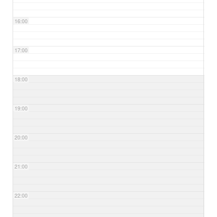
16:00
17:00
18:00
19:00
20:00
21:00
22:00