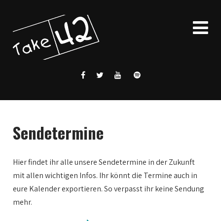
Sendetermine
Hier findet ihr alle unsere Sendetermine in der Zukunft
mit allen wichtigen Infos. Ihr könnt die Termine auch in
eure Kalender exportieren. So verpasst ihr keine Sendung
mehr.
0:00