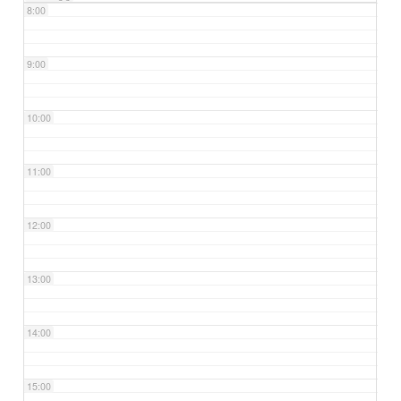
8:00
9:00
10:00
11:00
12:00
13:00
14:00
15:00