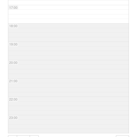
17:00
18:00
19:00
20:00
21:00
22:00
23:00