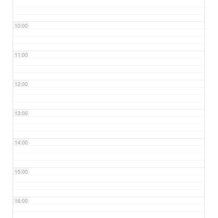
10:00
11:00
12:00
13:00
14:00
15:00
16:00