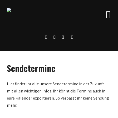
Sendetermine
Hier findet ihr alle unsere Sendetermine in der Zukunft
mit allen wichtigen Infos. Ihr könnt die Termine auch in
0:00
eure Kalender exportieren. So verpasst ihr keine Sendung
mehr.
1:00