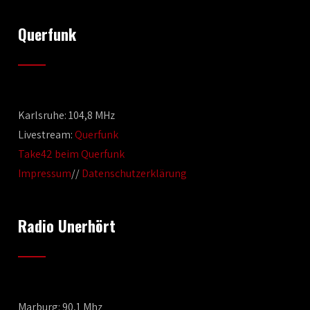
Querfunk
Karlsruhe: 104,8 MHz
Livestream:
Querfunk
Take42 beim Querfunk
Impressum
//
Datenschutzerklärung
Radio Unerhört
Marburg: 90,1 Mhz