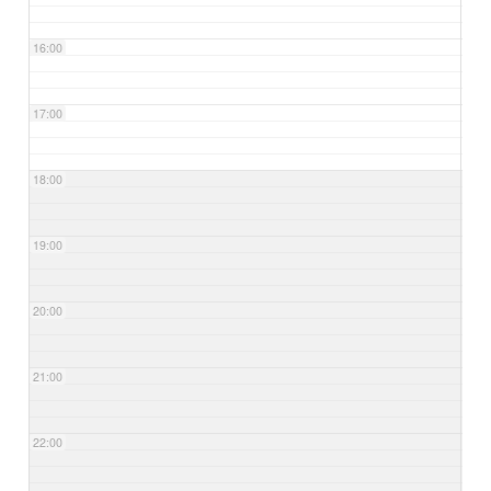
16:00
17:00
18:00
19:00
20:00
21:00
22:00