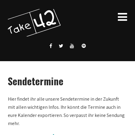
Sendetermine
Hier findet ihr alle unsere Sendetermine in der Zukunft
mit allen wichtigen Infos. Ihr könnt die Termine auch in
eure Kalender exportieren. So verpasst ihr keine Sendung
mehr.
0:00