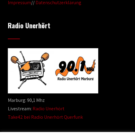
Impressum
//
Datenschutzerklärung
Radio Unerhört
Marburg: 90,1 Mhz
Livestream:
Radio Unerhört
Take42 bei Radio Unerhört Querfunk