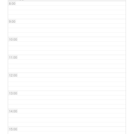
8:00
9:00
10:00
11:00
12:00
13:00
14:00
15:00