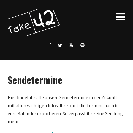
Sendetermine
Hier findet ihr alle unsere Sendetermine in der Zukunft
mit allen wichtigen Infos. Ihr könnt die Termine auch in
eure Kalender exportieren. So verpasst ihr keine Sendung
mehr.
0:00