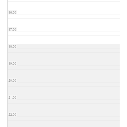
16:00
17:00
18:00
19:00
20:00
21:00
22:00