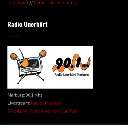
Impressum
//
Datenschutzerklärung
Radio Unerhört
Marburg: 90,1 Mhz
Livestream:
Radio Unerhört
Take42 bei Radio Unerhört Querfunk