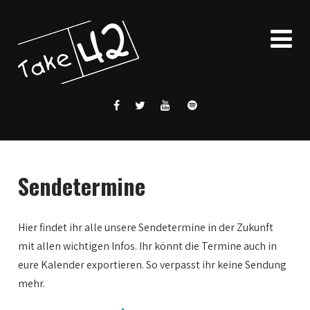
Sendetermine
Hier findet ihr alle unsere Sendetermine in der Zukunft
mit allen wichtigen Infos. Ihr könnt die Termine auch in
eure Kalender exportieren. So verpasst ihr keine Sendung
mehr.
0:00