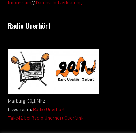
Impressum
//
Datenschutzerklärung
Radio Unerhört
Marburg: 90,1 Mhz
Livestream:
Radio Unerhört
Take42 bei Radio Unerhört Querfunk