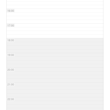
16:00
17:00
18:00
19:00
20:00
21:00
22:00