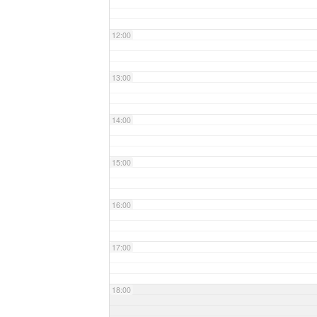
12:00
13:00
14:00
15:00
16:00
17:00
18:00