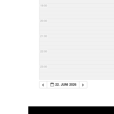
19:00
20:00
21:00
22:00
23:00
22. JUNI 2026