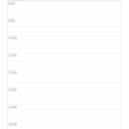
8:00
9:00
10:00
11:00
12:00
13:00
14:00
15:00