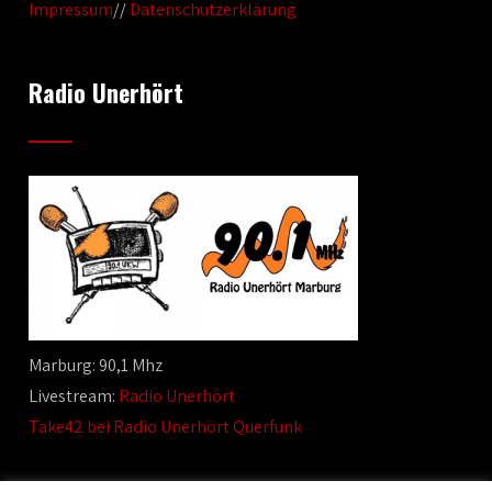
Impressum
//
Datenschutzerklärung
Radio Unerhört
Marburg: 90,1 Mhz
Livestream:
Radio Unerhört
Take42 bei Radio Unerhört Querfunk