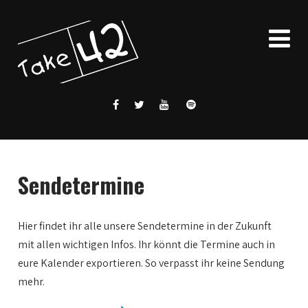
Sendetermine
Hier findet ihr alle unsere Sendetermine in der Zukunft
mit allen wichtigen Infos. Ihr könnt die Termine auch in
eure Kalender exportieren. So verpasst ihr keine Sendung
mehr.
0:00