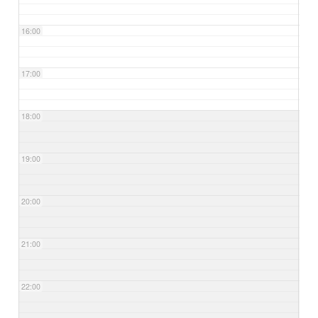
16:00
17:00
18:00
19:00
20:00
21:00
22:00