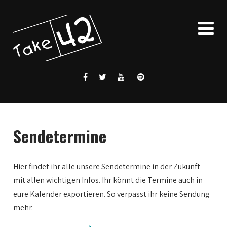
Sendetermine
Hier findet ihr alle unsere Sendetermine in der Zukunft
mit allen wichtigen Infos. Ihr könnt die Termine auch in
eure Kalender exportieren. So verpasst ihr keine Sendung
mehr.
0:00