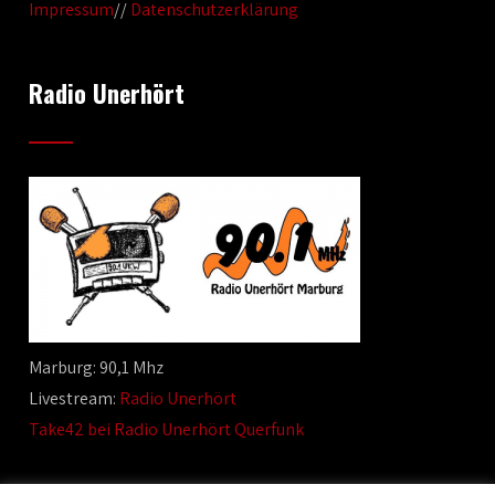
Impressum
//
Datenschutzerklärung
Radio Unerhört
Marburg: 90,1 Mhz
Livestream:
Radio Unerhört
Take42 bei Radio Unerhört Querfunk