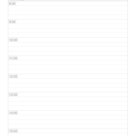
8:00
9:00
10:00
11:00
12:00
13:00
14:00
15:00