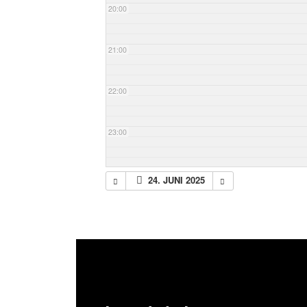
20:00
21:00
22:00
23:00
24. JUNI 2025