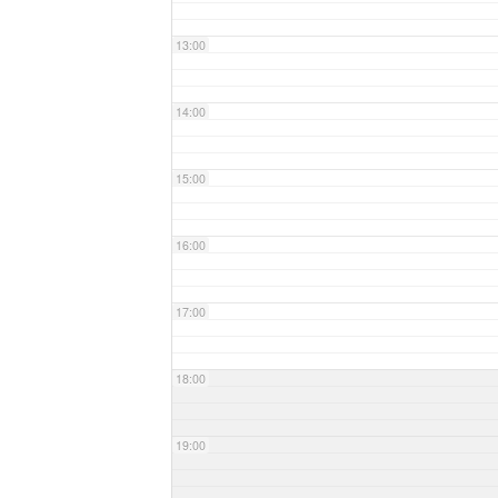
13:00
14:00
15:00
16:00
17:00
18:00
19:00