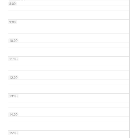
8:00
9:00
10:00
11:00
12:00
13:00
14:00
15:00