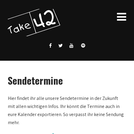
Sendetermine
Hier findet ihr alle unsere Sendetermine in der Zukunft
mit allen wichtigen Infos. Ihr könnt die Termine auch in
eure Kalender exportieren. So verpasst ihr keine Sendung
mehr.
0:00