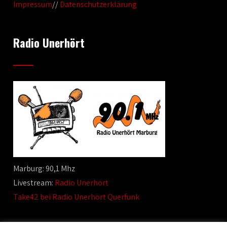
Impressum
//
Datenschutzerklärung
Radio Unerhört
Marburg: 90,1 Mhz
Livestream:
Radio Unerhört
Take42 bei Radio Unerhört Querfunk