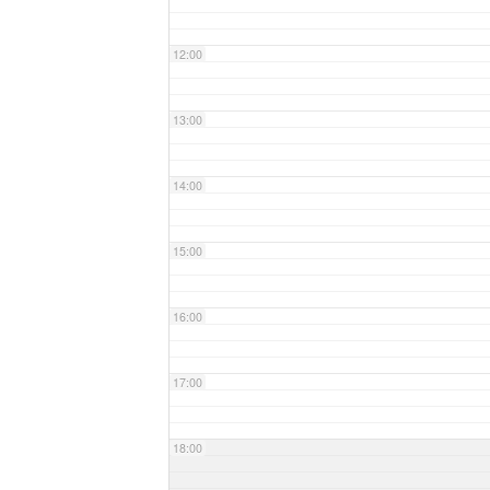
12:00
13:00
14:00
15:00
16:00
17:00
18:00