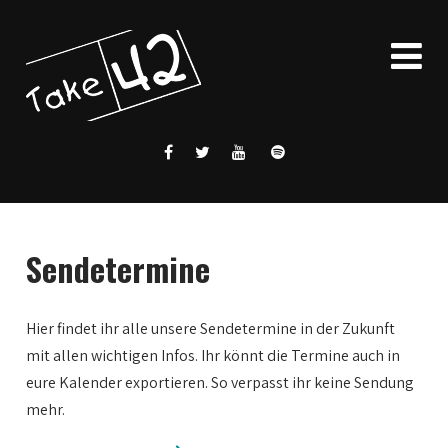
Sendetermine
Hier findet ihr alle unsere Sendetermine in der Zukunft
mit allen wichtigen Infos. Ihr könnt die Termine auch in
eure Kalender exportieren. So verpasst ihr keine Sendung
mehr.
0:00