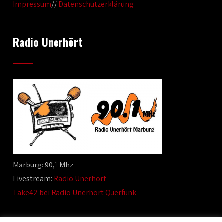
Impressum
//
Datenschutzerklärung
Radio Unerhört
Marburg: 90,1 Mhz
Livestream:
Radio Unerhört
Take42 bei Radio Unerhört Querfunk