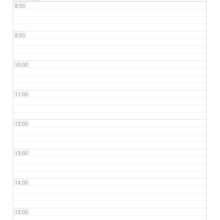
8:00
9:00
10:00
11:00
12:00
13:00
14:00
15:00