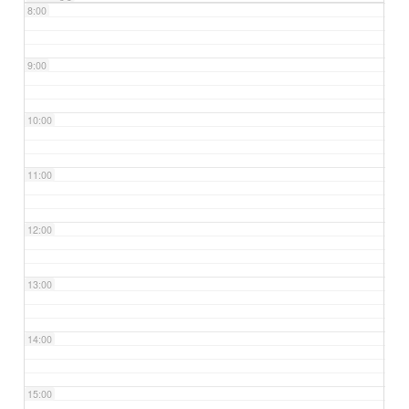
8:00
9:00
10:00
11:00
12:00
13:00
14:00
15:00