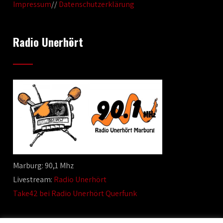
Impressum
//
Datenschutzerklärung
Radio Unerhört
Marburg: 90,1 Mhz
Livestream:
Radio Unerhört
Take42 bei Radio Unerhört Querfunk