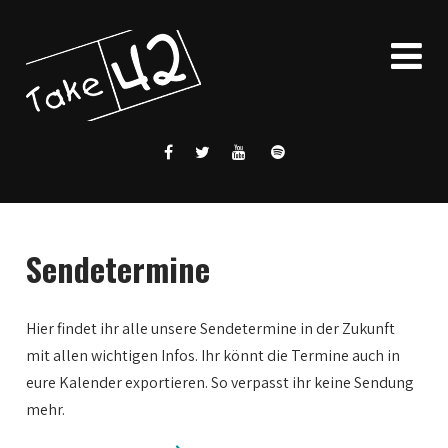
Sendetermine
Hier findet ihr alle unsere Sendetermine in der Zukunft
mit allen wichtigen Infos. Ihr könnt die Termine auch in
eure Kalender exportieren. So verpasst ihr keine Sendung
mehr.
0:00