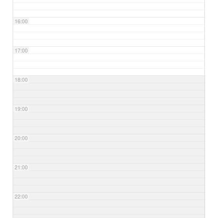
16:00
17:00
18:00
19:00
20:00
21:00
22:00