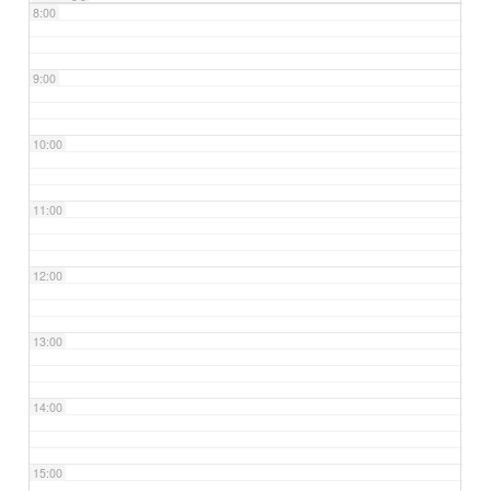
8:00
9:00
10:00
11:00
12:00
13:00
14:00
15:00