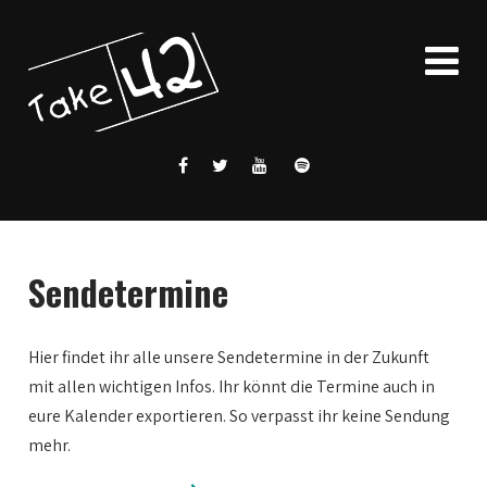
Sendetermine
Hier findet ihr alle unsere Sendetermine in der Zukunft
mit allen wichtigen Infos. Ihr könnt die Termine auch in
eure Kalender exportieren. So verpasst ihr keine Sendung
mehr.
0:00