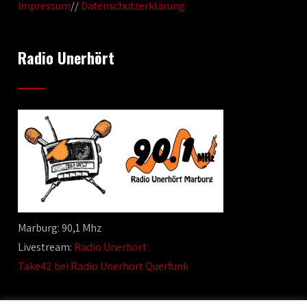
Impressum
//
Datenschutzerklärung
Radio Unerhört
Marburg: 90,1 Mhz
Livestream:
Radio Unerhört
Take42 bei Radio Unerhört Querfunk